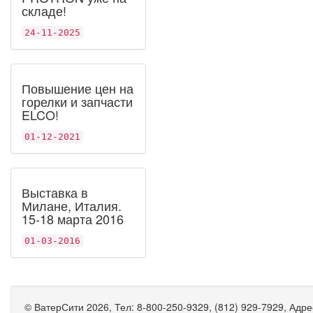
складе!
24-11-2025
Повышение цен на
горелки и запчасти
ELCO!
01-12-2021
Выставка в
Милане, Италия.
15-18 марта 2016
01-03-2016
©
ВатерСити
2026, Тел:
8-800-250-9329, (812) 929-7929
,
Адре