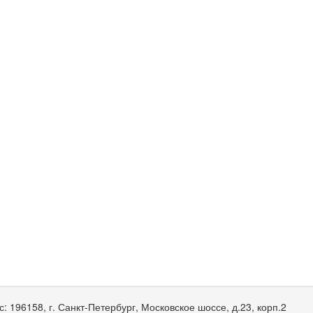
с:
196158, г. Санкт-Петербург, Московское шоссе, д.23, корп.2