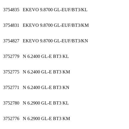
3754835
EKEVO 9.8700 GL-EUF/BT3/KL
3754831
EKEVO 9.8700 GL-EUF/BT3/KM
3754827
EKEVO 9.8700 GL-EUF/BT3/KN
3752779
N 6.2400 GL-E BT3 KL
3752775
N 6.2400 GL-E BT3 KM
3752771
N 6.2400 GL-E BT3 KN
3752780
N 6.2900 GL-E BT3 KL
3752776
N 6.2900 GL-E BT3 KM