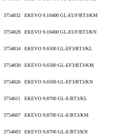
3754832
EKEVO 9.10400 GL-EUF/BT3/KM
3754828
EKEVO 9.10400 GL-EUF/BT3/KN
3754834
EKEVO 9.6500 GL-EF3/BT3/KL
3754830
EKEVO 9.6500 GL-EF3/BT3/KM
3754826
EKEVO 9.6500 GL-EF3/BT3/KN
3754611
EKEVO 9.8700 GL-E/BT3/KL
3754607
EKEVO 9.8700 GL-E/BT3/KM
3754603
EKEVO 9.8700 GL-E/BT3/KN