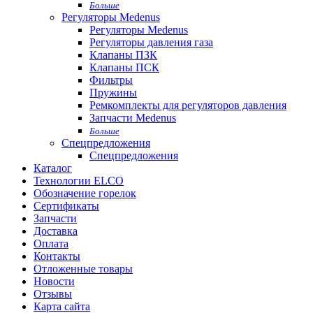
Больше
Регуляторы Medenus
Регуляторы Medenus
Регуляторы давления газа
Клапаны ПЗК
Клапаны ПСК
Фильтры
Пружины
Ремкомплекты для регуляторов давления
Запчасти Medenus
Больше
Спецпредложения
Спецпредложения
Каталог
Технологии ELCO
Обозначение горелок
Сертификаты
Запчасти
Доставка
Оплата
Контакты
Отложенные товары
Новости
Отзывы
Карта сайта