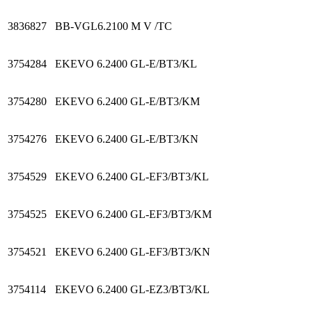
3836827
BB-VGL6.2100 M V /TC
3754284
EKEVO 6.2400 GL-E/BT3/KL
3754280
EKEVO 6.2400 GL-E/BT3/KM
3754276
EKEVO 6.2400 GL-E/BT3/KN
3754529
EKEVO 6.2400 GL-EF3/BT3/KL
3754525
EKEVO 6.2400 GL-EF3/BT3/KM
3754521
EKEVO 6.2400 GL-EF3/BT3/KN
3754114
EKEVO 6.2400 GL-EZ3/BT3/KL