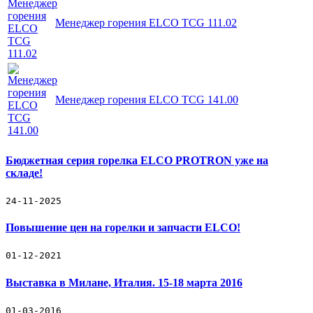
Менеджер горения ELCO TCG 111.02
Менеджер горения ELCO TCG 141.00
Бюджетная серия горелка ELCO PROTRON уже на
складе!
24-11-2025
Повышение цен на горелки и запчасти ELCO!
01-12-2021
Выставка в Милане, Италия. 15-18 марта 2016
01-03-2016