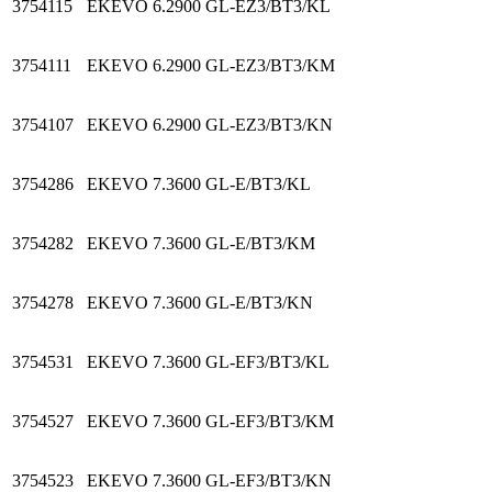
3754115
EKEVO 6.2900 GL-EZ3/BT3/KL
3754111
EKEVO 6.2900 GL-EZ3/BT3/KM
3754107
EKEVO 6.2900 GL-EZ3/BT3/KN
3754286
EKEVO 7.3600 GL-E/BT3/KL
3754282
EKEVO 7.3600 GL-E/BT3/KM
3754278
EKEVO 7.3600 GL-E/BT3/KN
3754531
EKEVO 7.3600 GL-EF3/BT3/KL
3754527
EKEVO 7.3600 GL-EF3/BT3/KM
3754523
EKEVO 7.3600 GL-EF3/BT3/KN