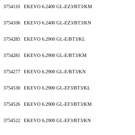
3754110
EKEVO 6.2400 GL-EZ3/BT3/KM
3754106
EKEVO 6.2400 GL-EZ3/BT3/KN
3754285
EKEVO 6.2900 GL-E/BT3/KL
3754281
EKEVO 6.2900 GL-E/BT3/KM
3754277
EKEVO 6.2900 GL-E/BT3/KN
3754530
EKEVO 6.2900 GL-EF3/BT3/KL
3754526
EKEVO 6.2900 GL-EF3/BT3/KM
3754522
EKEVO 6.2900 GL-EF3/BT3/KN