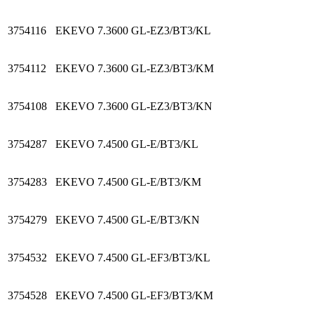
3754116
EKEVO 7.3600 GL-EZ3/BT3/KL
3754112
EKEVO 7.3600 GL-EZ3/BT3/KM
3754108
EKEVO 7.3600 GL-EZ3/BT3/KN
3754287
EKEVO 7.4500 GL-E/BT3/KL
3754283
EKEVO 7.4500 GL-E/BT3/KM
3754279
EKEVO 7.4500 GL-E/BT3/KN
3754532
EKEVO 7.4500 GL-EF3/BT3/KL
3754528
EKEVO 7.4500 GL-EF3/BT3/KM