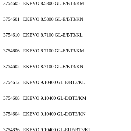
3754605
EKEVO 8.5800 GL-E/BT3/KM
3754601
EKEVO 8.5800 GL-E/BT3/KN
3754610
EKEVO 8.7100 GL-E/BT3/KL
3754606
EKEVO 8.7100 GL-E/BT3/KM
3754602
EKEVO 8.7100 GL-E/BT3/KN
3754612
EKEVO 9.10400 GL-E/BT3/KL
3754608
EKEVO 9.10400 GL-E/BT3/KM
3754604
EKEVO 9.10400 GL-E/BT3/KN
3754836
EKEVO 9.10400 GL-EUF/BT3/KL