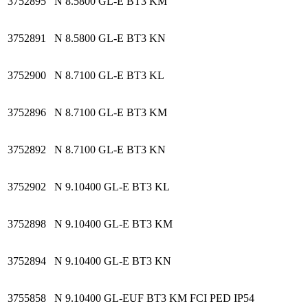
3752895
N 8.5800 GL-E BT3 KM
3752891
N 8.5800 GL-E BT3 KN
3752900
N 8.7100 GL-E BT3 KL
3752896
N 8.7100 GL-E BT3 KM
3752892
N 8.7100 GL-E BT3 KN
3752902
N 9.10400 GL-E BT3 KL
3752898
N 9.10400 GL-E BT3 KM
3752894
N 9.10400 GL-E BT3 KN
3755858
N 9.10400 GL-EUF BT3 KM FCI PED IP54