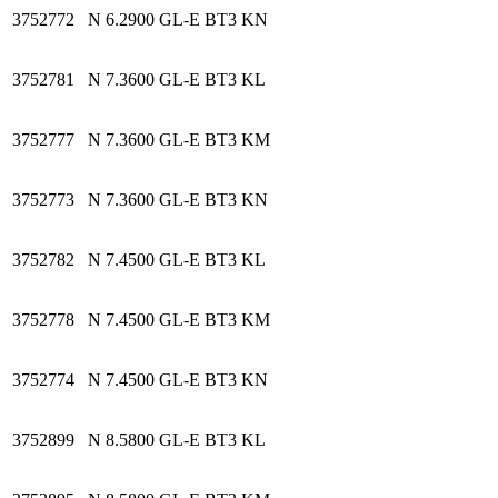
3752772
N 6.2900 GL-E BT3 KN
3752781
N 7.3600 GL-E BT3 KL
3752777
N 7.3600 GL-E BT3 KM
3752773
N 7.3600 GL-E BT3 KN
3752782
N 7.4500 GL-E BT3 KL
3752778
N 7.4500 GL-E BT3 KM
3752774
N 7.4500 GL-E BT3 KN
3752899
N 8.5800 GL-E BT3 KL