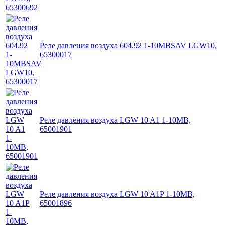
Реле давления воздуха 604.92 1-10MBSAV LGW10,
65300017
Реле давления воздуха LGW 10 A1 1-10MB,
65001901
Реле давления воздуха LGW 10 A1P 1-10MB,
65001896