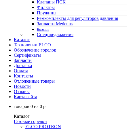
Клапаны ПСК
Фильтры
Пружины
Ремкомплекты для регуляторов давления
Запчасти Medenus
Больше
Спецпредложения
Каталог
Технологии ELCO
Обозначение горелок
Сертификаты
Запчасти
Доставка
Оплата
Контакты
Отложенные товары
Новости
Отзывы
Карта сайта
товаров
0
на
0
p
Каталог
Газовые горелки
ELCO PROTRON