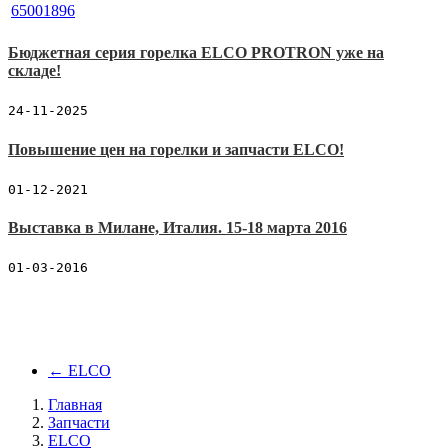
Бюджетная серия горелка ELCO PROTRON уже на
складе!
24-11-2025
Повышение цен на горелки и запчасти ELCO!
01-12-2021
Выставка в Милане, Италия. 15-18 марта 2016
01-03-2016
←
ELCO
Главная
Запчасти
ELCO