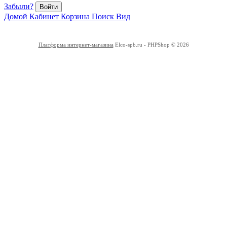
Забыли?
Войти
Домой
Кабинет
Корзина
Поиск
Вид
Платформа интернет-магазина
Elco-spb.ru - PHPShop © 2026