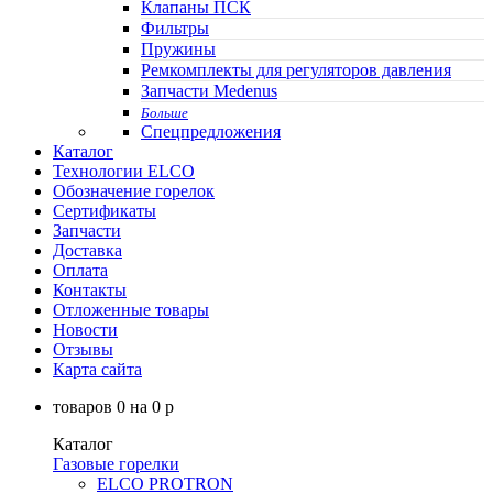
Клапаны ПСК
Фильтры
Пружины
Ремкомплекты для регуляторов давления
Запчасти Medenus
Больше
Спецпредложения
Каталог
Технологии ELCO
Обозначение горелок
Сертификаты
Запчасти
Доставка
Оплата
Контакты
Отложенные товары
Новости
Отзывы
Карта сайта
товаров
0
на
0
p
Каталог
Газовые горелки
ELCO PROTRON