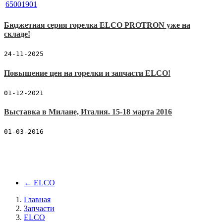
Бюджетная серия горелка ELCO PROTRON уже на
складе!
24-11-2025
Повышение цен на горелки и запчасти ELCO!
01-12-2021
Выставка в Милане, Италия. 15-18 марта 2016
01-03-2016
←
ELCO
Главная
Запчасти
ELCO