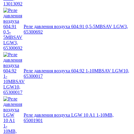
Реле давления воздуха 604.91 0,5-5MBSAV LGW3,
65300692
Реле давления воздуха 604.92 1-10MBSAV LGW10,
65300017
Реле давления воздуха LGW 10 A1 1-10MB,
65001901