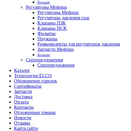
Больше
Регуляторы Medenus
Регуляторы Medenus
Регуляторы давления газа
Клапаны ПЗК
Клапаны ПСК
Фильтры
Пружины
Ремкомплекты для регуляторов давления
Запчасти Medenus
Больше
Спецпредложения
Спецпредложения
Каталог
Технологии ELCO
Обозначение горелок
Сертификаты
Запчасти
Доставка
Оплата
Контакты
Отложенные товары
Новости
Отзывы
Карта сайта