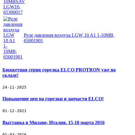
Реле давления воздуха LGW 10 A1 1-10MB,
65001901
Бюджетная серия горелка ELCO PROTRON уже на
складе!
24-11-2025
Повышение цен на горелки и запчасти ELCO!
01-12-2021
Выставка в Милане, Италия. 15-18 марта 2016
01-03-2016