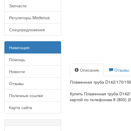
Запчасти
Регуляторы Medenus
Спецпредложения
Навигация
Помощь
Описание
Отзывы
Новости
Пламенная труба D142/170/156
Отзывы
Купить Пламенная труба D142/
Полезные ссылки
картой по телефонам 8 (800) 25
Карта сайта