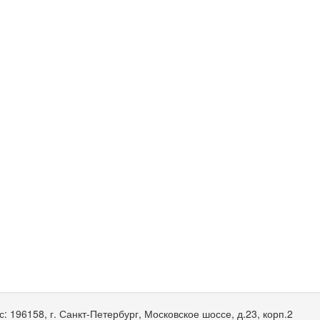
с:
196158, г. Санкт-Петербург, Московское шоссе, д.23, корп.2