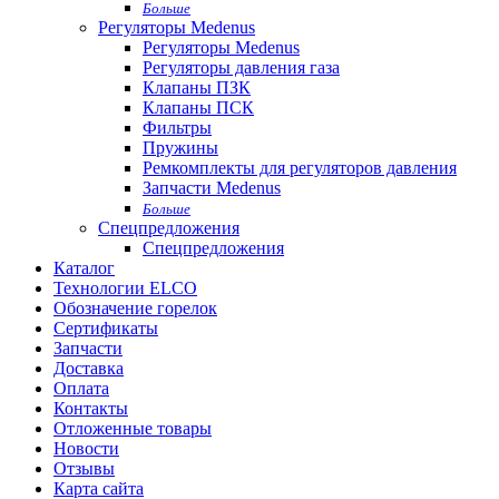
Больше
Регуляторы Medenus
Регуляторы Medenus
Регуляторы давления газа
Клапаны ПЗК
Клапаны ПСК
Фильтры
Пружины
Ремкомплекты для регуляторов давления
Запчасти Medenus
Больше
Спецпредложения
Спецпредложения
Каталог
Технологии ELCO
Обозначение горелок
Сертификаты
Запчасти
Доставка
Оплата
Контакты
Отложенные товары
Новости
Отзывы
Карта сайта