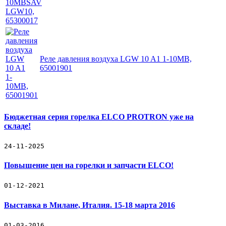
Реле давления воздуха LGW 10 A1 1-10MB,
65001901
Бюджетная серия горелка ELCO PROTRON уже на
складе!
24-11-2025
Повышение цен на горелки и запчасти ELCO!
01-12-2021
Выставка в Милане, Италия. 15-18 марта 2016
01-03-2016