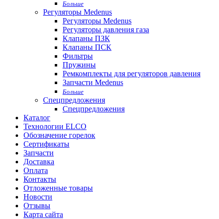
Больше
Регуляторы Medenus
Регуляторы Medenus
Регуляторы давления газа
Клапаны ПЗК
Клапаны ПСК
Фильтры
Пружины
Ремкомплекты для регуляторов давления
Запчасти Medenus
Больше
Спецпредложения
Спецпредложения
Каталог
Технологии ELCO
Обозначение горелок
Сертификаты
Запчасти
Доставка
Оплата
Контакты
Отложенные товары
Новости
Отзывы
Карта сайта