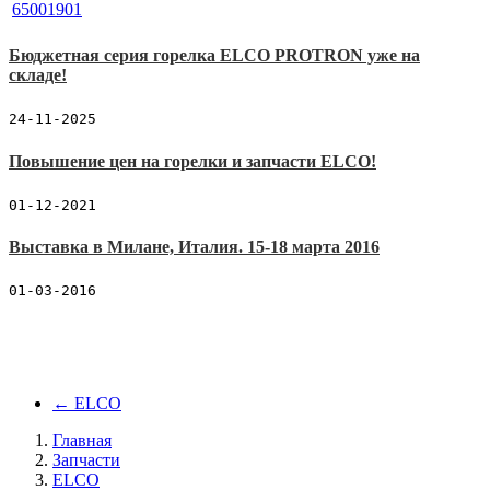
Бюджетная серия горелка ELCO PROTRON уже на
складе!
24-11-2025
Повышение цен на горелки и запчасти ELCO!
01-12-2021
Выставка в Милане, Италия. 15-18 марта 2016
01-03-2016
←
ELCO
Главная
Запчасти
ELCO