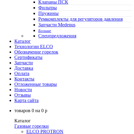
Клапаны ПСК
Фильтры
Пружины
Ремкомплекты для регуляторов давления
Запчасти Medenus
Больше
Спецпредложения
Каталог
Технологии ELCO
Обозначение горелок
Сертификаты
Запчасти
Доставка
Оплата
Контакты
Отложенные товары
Новости
Отзывы
Карта сайта
товаров
0
на
0
p
Каталог
Газовые горелки
ELCO PROTRON