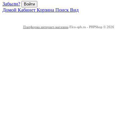
Забыли?
Войти
Домой
Кабинет
Корзина
Поиск
Вид
Платформа интернет-магазина
Elco-spb.ru - PHPShop © 2026