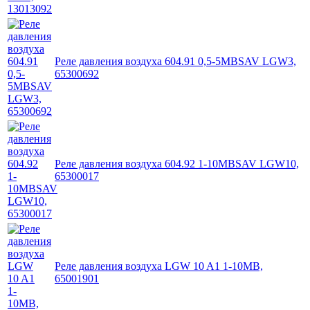
Реле давления воздуха 604.91 0,5-5MBSAV LGW3,
65300692
Реле давления воздуха 604.92 1-10MBSAV LGW10,
65300017
Реле давления воздуха LGW 10 A1 1-10MB,
65001901