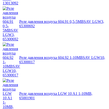
Реле давления воздуха 604.91 0,5-5MBSAV LGW3,
65300692
Реле давления воздуха 604.92 1-10MBSAV LGW10,
65300017
Реле давления воздуха LGW 10 A1 1-10MB,
65001901