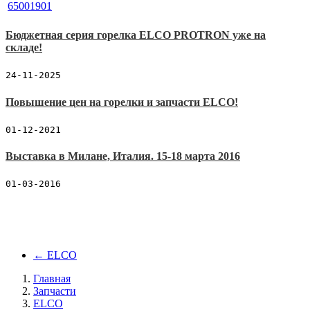
Бюджетная серия горелка ELCO PROTRON уже на
складе!
24-11-2025
Повышение цен на горелки и запчасти ELCO!
01-12-2021
Выставка в Милане, Италия. 15-18 марта 2016
01-03-2016
←
ELCO
Главная
Запчасти
ELCO