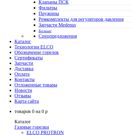
Клапаны ПСК
Фильтры
Пружины
Ремкомплекты для регуляторов давления
Запчасти Medenus
Больше
Спецпредложения
Каталог
Технологии ELCO
Обозначение горелок
Сертификаты
Запчасти
Доставка
Оплата
Контакты
Отложенные товары
Новости
Отзывы
Карта сайта
товаров
0
на
0
p
Каталог
Газовые горелки
ELCO PROTRON