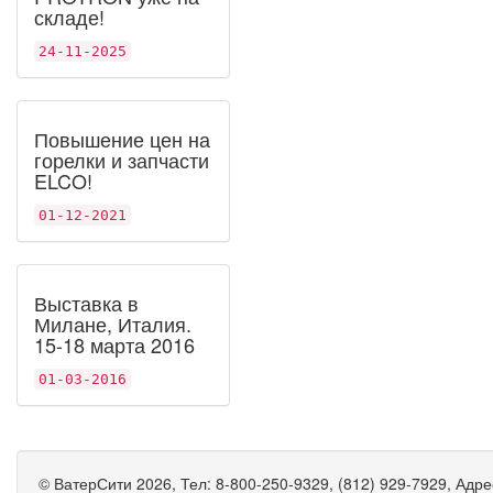
складе!
24-11-2025
Повышение цен на
горелки и запчасти
ELCO!
01-12-2021
Выставка в
Милане, Италия.
15-18 марта 2016
01-03-2016
©
ВатерСити
2026, Тел:
8-800-250-9329, (812) 929-7929
,
Адре