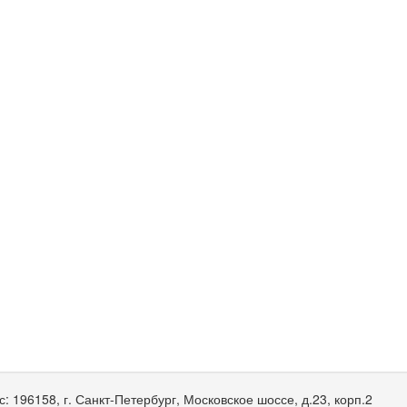
с:
196158, г. Санкт-Петербург, Московское шоссе, д.23, корп.2