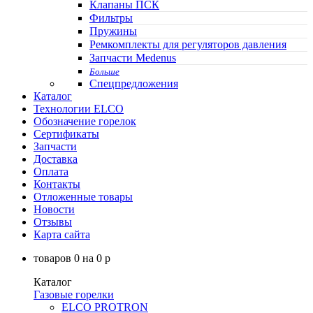
Клапаны ПСК
Фильтры
Пружины
Ремкомплекты для регуляторов давления
Запчасти Medenus
Больше
Спецпредложения
Каталог
Технологии ELCO
Обозначение горелок
Сертификаты
Запчасти
Доставка
Оплата
Контакты
Отложенные товары
Новости
Отзывы
Карта сайта
товаров
0
на
0
p
Каталог
Газовые горелки
ELCO PROTRON