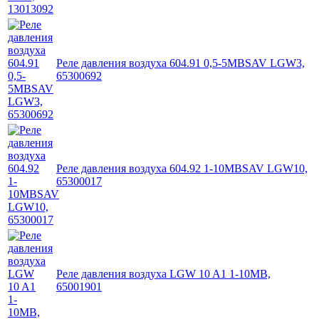
Реле давления воздуха 604.91 0,5-5MBSAV LGW3,
65300692
Реле давления воздуха 604.92 1-10MBSAV LGW10,
65300017
Реле давления воздуха LGW 10 A1 1-10MB,
65001901