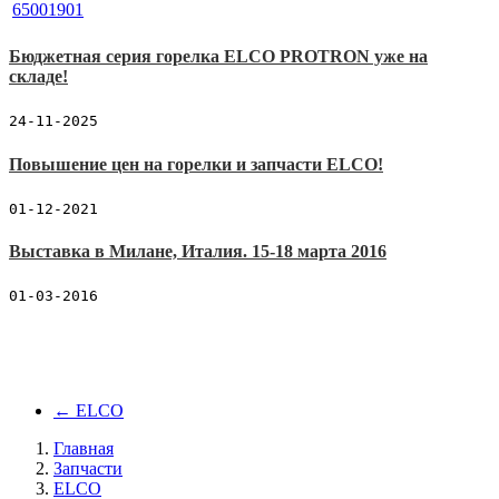
Бюджетная серия горелка ELCO PROTRON уже на
складе!
24-11-2025
Повышение цен на горелки и запчасти ELCO!
01-12-2021
Выставка в Милане, Италия. 15-18 марта 2016
01-03-2016
←
ELCO
Главная
Запчасти
ELCO