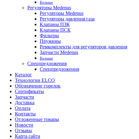
Больше
Регуляторы Medenus
Регуляторы Medenus
Регуляторы давления газа
Клапаны ПЗК
Клапаны ПСК
Фильтры
Пружины
Ремкомплекты для регуляторов давления
Запчасти Medenus
Больше
Спецпредложения
Спецпредложения
Каталог
Технологии ELCO
Обозначение горелок
Сертификаты
Запчасти
Доставка
Оплата
Контакты
Отложенные товары
Новости
Отзывы
Карта сайта