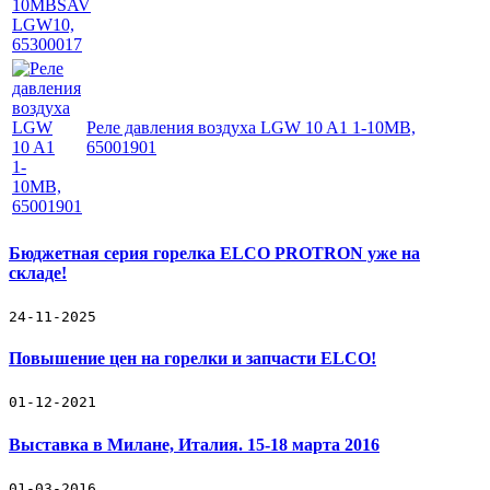
Реле давления воздуха LGW 10 A1 1-10MB,
65001901
Бюджетная серия горелка ELCO PROTRON уже на
складе!
24-11-2025
Повышение цен на горелки и запчасти ELCO!
01-12-2021
Выставка в Милане, Италия. 15-18 марта 2016
01-03-2016