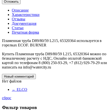
Отложить
Описание
Характеристики
Отзывы
Документация
Статьи
Печатная форма
Пламенная труба D89/80/59 L215, 65320364 используется в
горелках ECOF. BURNER
Купить Пламенная труба D89/80/59 L215, 65320364 можно по
безналичному расчету с НДС, Онлайн оплатой банковской
картой по телефонам 8 (800) 250-93-29, +7 (812) 929-79-29 или
написать на info@watercity.ru
Новый комментарий
Нет файлов
←
ELCO
сброс
Фильтр товаров