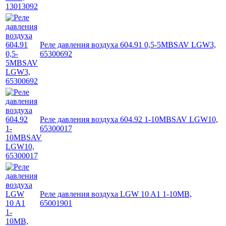
Реле давления воздуха 604.91 0,5-5MBSAV LGW3,
65300692
Реле давления воздуха 604.92 1-10MBSAV LGW10,
65300017
Реле давления воздуха LGW 10 A1 1-10MB,
65001901