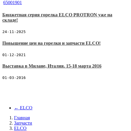
Бюджетная серия горелка ELCO PROTRON уже на
складе!
24-11-2025
Повышение цен на горелки и запчасти ELCO!
01-12-2021
Выставка в Милане, Италия. 15-18 марта 2016
01-03-2016
←
ELCO
Главная
Запчасти
ELCO