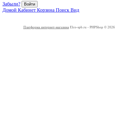
Забыли?
Войти
Домой
Кабинет
Корзина
Поиск
Вид
Платформа интернет-магазина
Elco-spb.ru - PHPShop © 2026