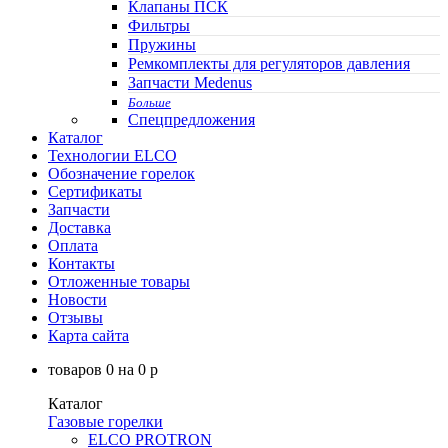
Клапаны ПСК
Фильтры
Пружины
Ремкомплекты для регуляторов давления
Запчасти Medenus
Больше
Спецпредложения
Каталог
Технологии ELCO
Обозначение горелок
Сертификаты
Запчасти
Доставка
Оплата
Контакты
Отложенные товары
Новости
Отзывы
Карта сайта
товаров
0
на
0
p
Каталог
Газовые горелки
ELCO PROTRON