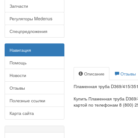
Запчасти
Регуляторы Medenus
Спецпредложения
Навигация
Помощь
Описание
Отзывы
Новости
Пламенная труба D369/415/351
Отзывы
Купить Пламенная труба D369/
Полезные ссылки
картой по телефонам 8 (800) 25
Карта сайта