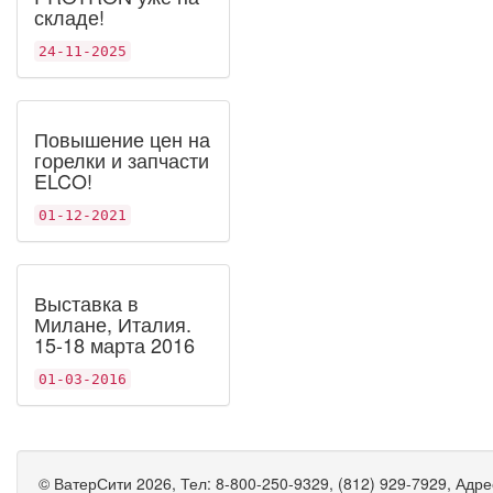
складе!
24-11-2025
Повышение цен на
горелки и запчасти
ELCO!
01-12-2021
Выставка в
Милане, Италия.
15-18 марта 2016
01-03-2016
©
ВатерСити
2026, Тел:
8-800-250-9329, (812) 929-7929
,
Адре