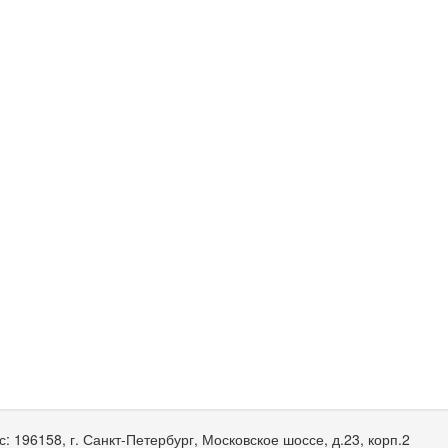
с:
196158, г. Санкт-Петербург, Московское шоссе, д.23, корп.2