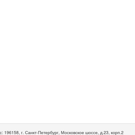
с:
196158, г. Санкт-Петербург, Московское шоссе, д.23, корп.2