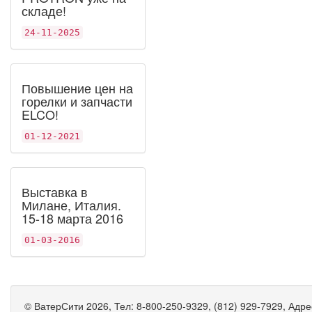
складе!
24-11-2025
Повышение цен на
горелки и запчасти
ELCO!
01-12-2021
Выставка в
Милане, Италия.
15-18 марта 2016
01-03-2016
©
ВатерСити
2026, Тел:
8-800-250-9329, (812) 929-7929
,
Адре