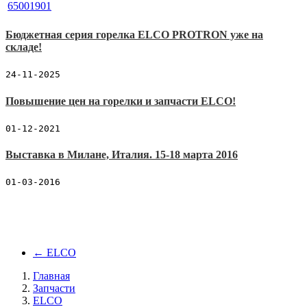
Бюджетная серия горелка ELCO PROTRON уже на
складе!
24-11-2025
Повышение цен на горелки и запчасти ELCO!
01-12-2021
Выставка в Милане, Италия. 15-18 марта 2016
01-03-2016
←
ELCO
Главная
Запчасти
ELCO