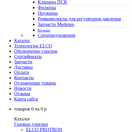
Клапаны ПСК
Фильтры
Пружины
Ремкомплекты для регуляторов давления
Запчасти Medenus
Больше
Спецпредложения
Каталог
Технологии ELCO
Обозначение горелок
Сертификаты
Запчасти
Доставка
Оплата
Контакты
Отложенные товары
Новости
Отзывы
Карта сайта
товаров
0
на
0
p
Каталог
Газовые горелки
ELCO PROTRON