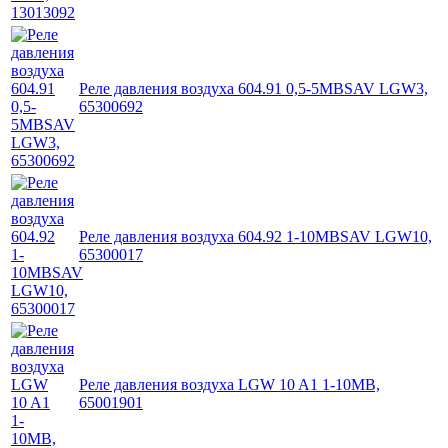
Реле давления воздуха 604.91 0,5-5MBSAV LGW3,
65300692
Реле давления воздуха 604.92 1-10MBSAV LGW10,
65300017
Реле давления воздуха LGW 10 A1 1-10MB,
65001901