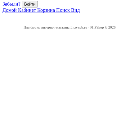
Забыли?
Войти
Домой
Кабинет
Корзина
Поиск
Вид
Платформа интернет-магазина
Elco-spb.ru - PHPShop © 2026