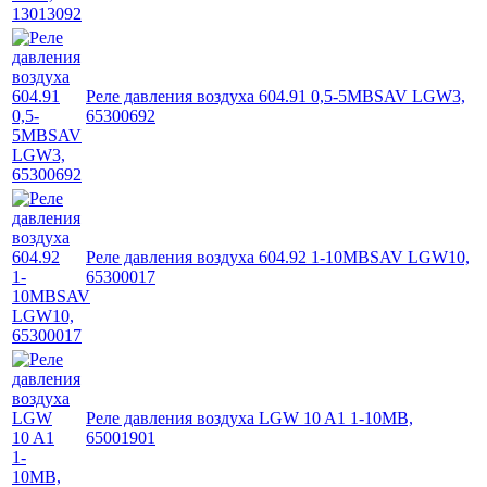
Реле давления воздуха 604.91 0,5-5MBSAV LGW3,
65300692
Реле давления воздуха 604.92 1-10MBSAV LGW10,
65300017
Реле давления воздуха LGW 10 A1 1-10MB,
65001901