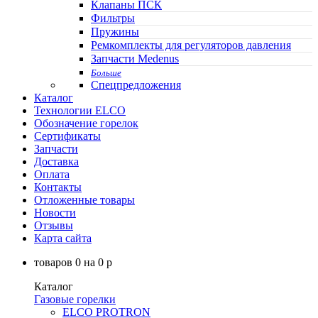
Клапаны ПСК
Фильтры
Пружины
Ремкомплекты для регуляторов давления
Запчасти Medenus
Больше
Спецпредложения
Каталог
Технологии ELCO
Обозначение горелок
Сертификаты
Запчасти
Доставка
Оплата
Контакты
Отложенные товары
Новости
Отзывы
Карта сайта
товаров
0
на
0
p
Каталог
Газовые горелки
ELCO PROTRON