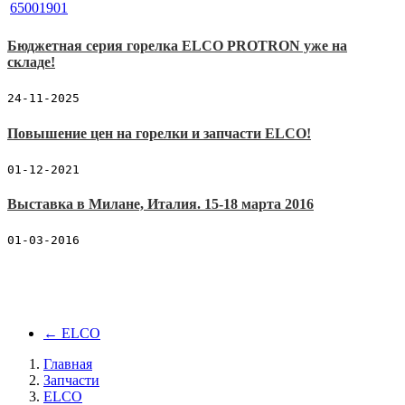
Бюджетная серия горелка ELCO PROTRON уже на
складе!
24-11-2025
Повышение цен на горелки и запчасти ELCO!
01-12-2021
Выставка в Милане, Италия. 15-18 марта 2016
01-03-2016
←
ELCO
Главная
Запчасти
ELCO