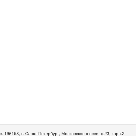
с:
196158, г. Санкт-Петербург, Московское шоссе, д.23, корп.2