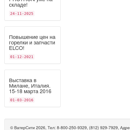
складе!
24-11-2025
Повышение цен на
горелки и запчасти
ELCO!
01-12-2021
Выставка в
Милане, Италия.
15-18 марта 2016
01-03-2016
©
ВатерСити
2026, Тел:
8-800-250-9329, (812) 929-7929
,
Адре