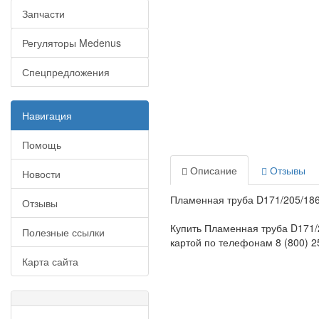
Запчасти
Регуляторы Medenus
Спецпредложения
Навигация
Помощь
Описание
Отзывы
Новости
Пламенная труба D171/205/186
Отзывы
Купить Пламенная труба D171/
Полезные ссылки
картой по телефонам 8 (800) 25
Карта сайта