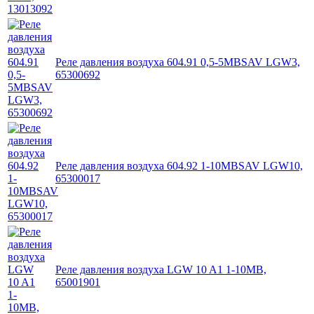
Реле давления воздуха 604.91 0,5-5MBSAV LGW3,
65300692
Реле давления воздуха 604.92 1-10MBSAV LGW10,
65300017
Реле давления воздуха LGW 10 A1 1-10MB,
65001901