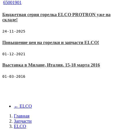
Бюджетная серия горелка ELCO PROTRON уже на
складе!
24-11-2025
Повышение цен на горелки и запчасти ELCO!
01-12-2021
Выставка в Милане, Италия. 15-18 марта 2016
01-03-2016
←
ELCO
Главная
Запчасти
ELCO