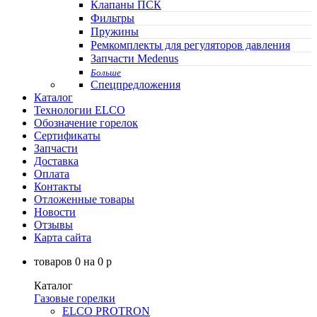
Клапаны ПСК
Фильтры
Пружины
Ремкомплекты для регуляторов давления
Запчасти Medenus
Больше
Спецпредложения
Каталог
Технологии ELCO
Обозначение горелок
Сертификаты
Запчасти
Доставка
Оплата
Контакты
Отложенные товары
Новости
Отзывы
Карта сайта
товаров
0
на
0
p
Каталог
Газовые горелки
ELCO PROTRON