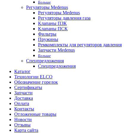
Больше
Регуляторы Medenus
Регуляторы Medenus
Регуляторы давления газа
Клапаны ПЗК
Клапаны ПСК
Фильтры
Пружины
Ремкомплекты для регуляторов давления
Запчасти Medenus
Больше
Спецпредложения
Спецпредложения
Каталог
Технологии ELCO
Обозначение горелок
Сертификаты
Запчасти
Доставка
Оплата
Контакты
Отложенные товары
Новости
Отзывы
Карта сайта