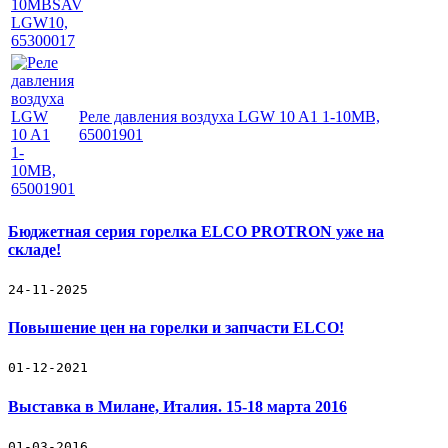
Реле давления воздуха LGW 10 A1 1-10MB,
65001901
Бюджетная серия горелка ELCO PROTRON уже на
складе!
24-11-2025
Повышение цен на горелки и запчасти ELCO!
01-12-2021
Выставка в Милане, Италия. 15-18 марта 2016
01-03-2016