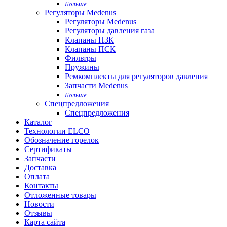
Больше
Регуляторы Medenus
Регуляторы Medenus
Регуляторы давления газа
Клапаны ПЗК
Клапаны ПСК
Фильтры
Пружины
Ремкомплекты для регуляторов давления
Запчасти Medenus
Больше
Спецпредложения
Спецпредложения
Каталог
Технологии ELCO
Обозначение горелок
Сертификаты
Запчасти
Доставка
Оплата
Контакты
Отложенные товары
Новости
Отзывы
Карта сайта