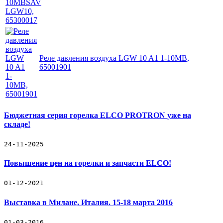
Реле давления воздуха LGW 10 A1 1-10MB,
65001901
Бюджетная серия горелка ELCO PROTRON уже на
складе!
24-11-2025
Повышение цен на горелки и запчасти ELCO!
01-12-2021
Выставка в Милане, Италия. 15-18 марта 2016
01-03-2016