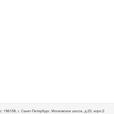
с:
196158, г. Санкт-Петербург, Московское шоссе, д.23, корп.2