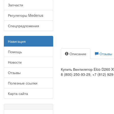
Запчасти
Регуляторы Medenus
Спецпредложения
Навигация
Помощь
Описание
Отзывы
Новости
Купить Вентилятор Elco D260 
Отзывы
8 (800) 250-93-29, +7 (812) 929
Полезные ссылки
Карта сайта