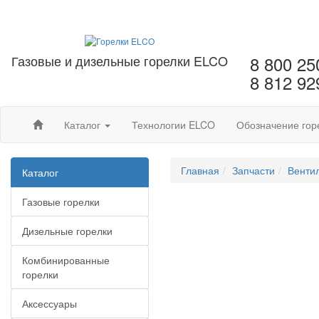
Газовые и дизельные горелки ELCO
8 800 25
8 812 92
Каталог
Технологии ELCO
Обозначение гор
Главная
Запчасти
Венти
Каталог
Газовые горелки
Дизельные горелки
Комбинированные
горелки
Аксессуары