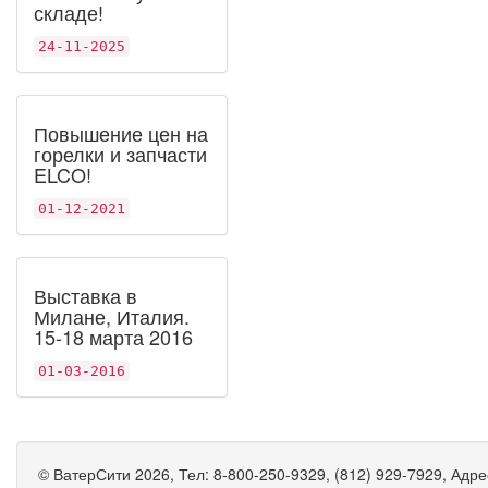
складе!
24-11-2025
Повышение цен на
горелки и запчасти
ELCO!
01-12-2021
Выставка в
Милане, Италия.
15-18 марта 2016
01-03-2016
©
ВатерСити
2026, Тел:
8-800-250-9329, (812) 929-7929
,
Адре