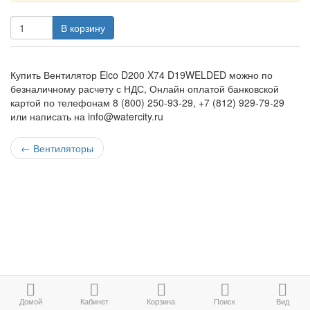
В корзину
Купить Вентилятор Elco D200 X74 D19WELDED можно по
безналичному расчету с НДС, Онлайн оплатой банковской
картой по телефонам 8 (800) 250-93-29, +7 (812) 929-79-29
или написать на info@watercity.ru
←
Вентиляторы
Домой
Кабинет
Корзина
Поиск
Вид