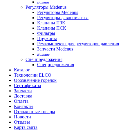
Больше
Регуляторы Medenus
Регуляторы Medenus
Регуляторы давления газа
Клапаны ПЗК
Клапаны ПСК
Фильтры
Пружины
Ремкомплекты для регуляторов давления
Запчасти Medenus
Больше
Спецпредложения
Спецпредложения
Каталог
Технологии ELCO
Обозначение горелок
Сертификаты
Запчасти
Доставка
Оплата
Контакты
Отложенные товары
Новости
Отзывы
Карта сайта