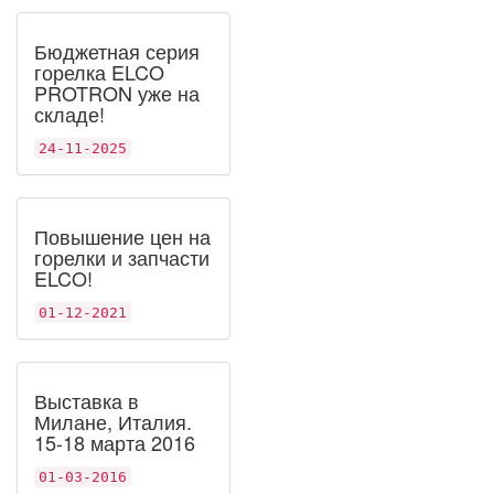
Бюджетная серия
горелка ELCO
PROTRON уже на
складе!
24-11-2025
Повышение цен на
горелки и запчасти
ELCO!
01-12-2021
Выставка в
Милане, Италия.
15-18 марта 2016
01-03-2016