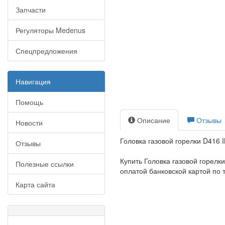
Запчасти
Регуляторы Medenus
Спецпредложения
Навигация
Помощь
Описание
Отзывы
Новости
Головка газовой горелки D416
Отзывы
Купить Головка газовой горел
Полезные ссылки
оплатой банковской картой по т
Карта сайта