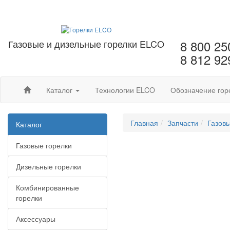
Газовые и дизельные горелки ELCO
8 800 25
8 812 92
Каталог
Технологии ELCO
Обозначение гор
Главная
Запчасти
Газовы
Каталог
Газовые горелки
Дизельные горелки
Комбинированные
горелки
Аксессуары