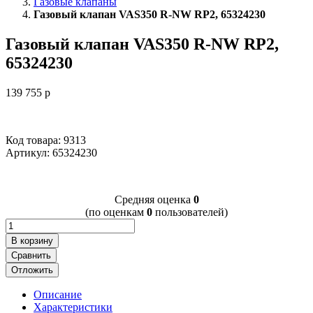
Газовые клапаны
Газовый клапан VAS350 R-NW RP2, 65324230
Газовый клапан VAS350 R-NW RP2,
65324230
139 755
p
Код товара: 9313
Артикул:
65324230
Cредняя оценка
0
(по оценкам
0
пользователей)
В корзину
Сравнить
Отложить
Описание
Характеристики