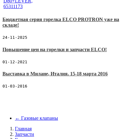
Бюджетная серия горелка ELCO PROTRON уже на
складе!
24-11-2025
Повышение цен на горелки и запчасти ELCO!
01-12-2021
Выставка в Милане, Италия. 15-18 марта 2016
01-03-2016
←
Газовые клапаны
Главная
Запчасти