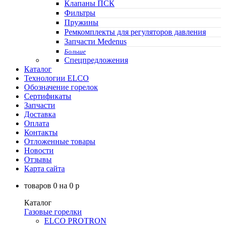
Клапаны ПСК
Фильтры
Пружины
Ремкомплекты для регуляторов давления
Запчасти Medenus
Больше
Спецпредложения
Каталог
Технологии ELCO
Обозначение горелок
Сертификаты
Запчасти
Доставка
Оплата
Контакты
Отложенные товары
Новости
Отзывы
Карта сайта
товаров
0
на
0
p
Каталог
Газовые горелки
ELCO PROTRON