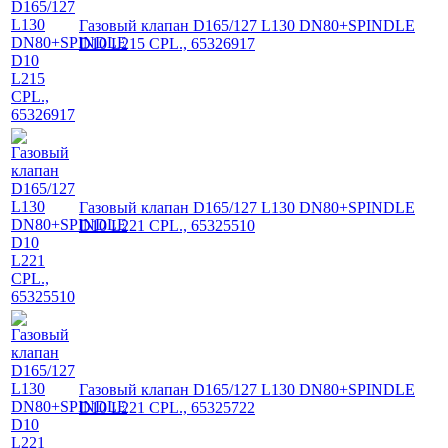
Газовый клапан D165/127 L130 DN80+SPINDLE
D10 L215 CPL., 65326917
Газовый клапан D165/127 L130 DN80+SPINDLE
D10 L221 CPL., 65325510
Газовый клапан D165/127 L130 DN80+SPINDLE
D10 L221 CPL., 65325722