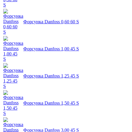
Форсунка Danfoss 0,60 60 S
Форсунка Danfoss 1,00 45 S
Форсунка Danfoss 1,25 45 S
Форсунка Danfoss 1,50 45 S
Форсунка Danfoss 3,00 45 S