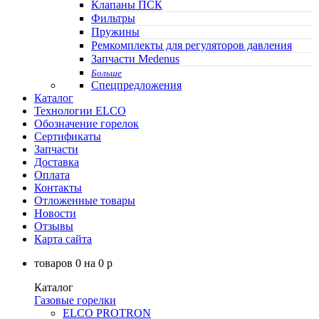
Клапаны ПСК
Фильтры
Пружины
Ремкомплекты для регуляторов давления
Запчасти Medenus
Больше
Спецпредложения
Каталог
Технологии ELCO
Обозначение горелок
Сертификаты
Запчасти
Доставка
Оплата
Контакты
Отложенные товары
Новости
Отзывы
Карта сайта
товаров
0
на
0
p
Каталог
Газовые горелки
ELCO PROTRON