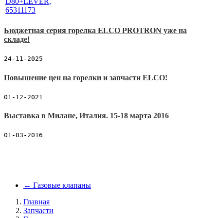
Бюджетная серия горелка ELCO PROTRON уже на
складе!
24-11-2025
Повышение цен на горелки и запчасти ELCO!
01-12-2021
Выставка в Милане, Италия. 15-18 марта 2016
01-03-2016
←
Газовые клапаны
Главная
Запчасти