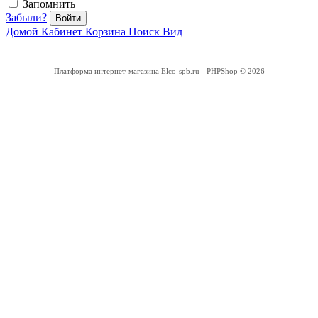
Запомнить
Забыли?
Войти
Домой
Кабинет
Корзина
Поиск
Вид
Платформа интернет-магазина
Elco-spb.ru - PHPShop © 2026