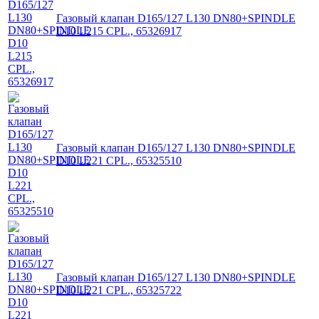
Газовый клапан D165/127 L130 DN80+SPINDLE
D10 L215 CPL., 65326917
Газовый клапан D165/127 L130 DN80+SPINDLE
D10 L221 CPL., 65325510
Газовый клапан D165/127 L130 DN80+SPINDLE
D10 L221 CPL., 65325722